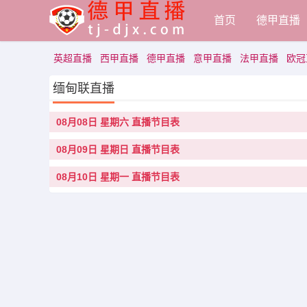
首页
德甲直播
英超直播
西甲直播
德甲直播
意甲直播
法甲直播
欧冠
缅甸联直播
08月08日 星期六 直播节目表
08月09日 星期日 直播节目表
08月10日 星期一 直播节目表